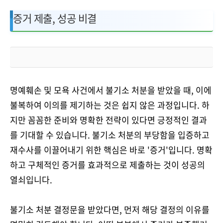
증거 제출, 성공 비결
명예훼손 및 모욕 사건에서 불기소 처분을 받았을 때, 이에
불복하여 이의를 제기하는 것은 쉽지 않은 과정입니다. 하
지만 꼼꼼한 준비와 명확한 전략이 있다면 긍정적인 결과
를 기대할 수 있습니다. 불기소 처분의 부당함을 입증하고
재수사를 이끌어내기 위한 핵심은 바로 '증거'입니다. 명확
하고 구체적인 증거를 효과적으로 제출하는 것이 성공의
열쇠입니다.
불기소 처분 결정문을 받았다면, 먼저 해당 결정의 이유를