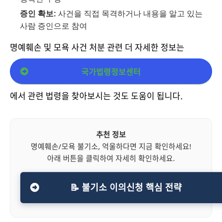
증인 확보:
사건을 직접 목격하거나 내용을 알고 있는
사람 증인으로 참여
명예훼손 및 모욕 사건 처분 관련 더 자세한 정보는
국가법령정보센터
에서 관련 법령을 찾아보시는 것도 도움이 됩니다.
추천 정보
명예훼손/모욕 불기소, 억울하다면 지금 확인하세요!
아래 버튼을 클릭하여 자세히 확인하세요.
📝 불기소 이의신청 핵심 전략