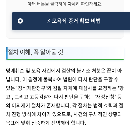
아래 버튼을 클릭하여 자세히 확인하세요.
⚡ 모욕죄 증거 확보 비법
절차 이해, 꼭 알아둘 것
명예훼손 및 모욕 사건에서 검찰의 불기소 처분은 끝이 아
닙니다. 이 결정에 불복하여 법원에 다시 판단을 구할 수
있는 '정식재판청구'와 검찰 자체에 재심사를 요청하는 '항
고', 그리고 고등검찰에 다시 판단을 구하는 '재정신청' 등
의 이의제기 절차가 존재합니다. 각 절차는 법적 효력과 절
차 진행 방식에 차이가 있으므로, 사건의 구체적인 상황과
목표에 맞춰 신중하게 선택해야 합니다.