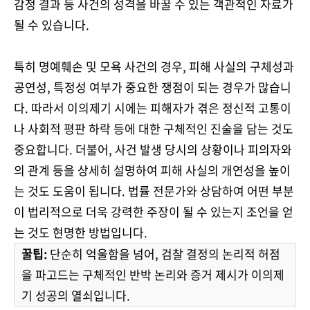
감정 결과 등 사건의 성격을 바꿀 수 있는 객관적인 자료가
될 수 있습니다.
특히 명예훼손 및 모욕 사건의 경우, 피해 사실의 구체성과
공연성, 특정성 여부가 중요한 쟁점이 되는 경우가 많습니
다. 따라서 이의제기 시에는 피해자가 겪은 정신적 고통이
나 사회적 평판 하락 등에 대한 구체적인 진술을 담는 것도
중요합니다. 더불어, 사건 발생 당시의 상황이나 피의자와
의 관계 등을 상세히 설명하여 피해 사실의 개연성을 높이
는 것도 도움이 됩니다. 법률 전문가와 상담하여 어떤 부분
이 법리적으로 더욱 강력한 주장이 될 수 있는지 조언을 얻
는 것도 현명한 방법입니다.
꿀팁:
단순히 억울함을 넘어, 검찰 결정의 논리적 허점
을 파고드는 구체적인 반박 논리와 증거 제시가 이의제
기 성공의 열쇠입니다.