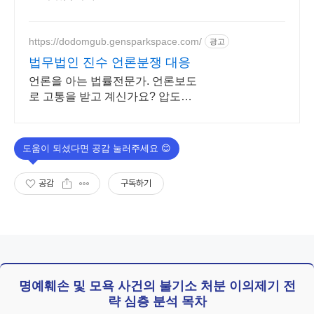
https://dodomgub.gensparkspace.com/
광고
법무법인 진수 언론분쟁 대응
언론을 아는 법률전문가. 언론보도
로 고통을 받고 계신가요? 압도적
인 전문성.
공감
구독하기
명예훼손 및 모욕 사건의 불기소 처분 이의제기 전
략 심층 분석 목차