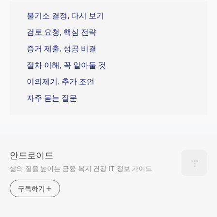
불기소 결정, 다시 보기
검토 요청, 핵심 전략
증거 제출, 성공 비결
절차 이해, 꼭 알아둘 것
이의제기, 추가 조언
자주 묻는 질문
안드로이드
삶의 질을 높이는 금융 복지 건강 IT 정보 가이드
구독하기