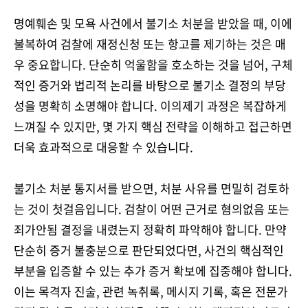
명예훼손 및 모욕 사건에서 불기소 처분을 받았을 때, 이에
불복하여 검찰에 재정신청 또는 항고를 제기하는 것은 매
우 중요합니다. 단순히 억울함을 호소하는 것을 넘어, 구체
적인 증거와 법리적 논리를 바탕으로 불기소 결정의 부당
성을 명확히 소명해야 합니다. 이의제기 과정은 복잡하게
느껴질 수 있지만, 몇 가지 핵심 전략을 이해하고 접근하면
더욱 효과적으로 대응할 수 있습니다.
불기소 처분 통지서를 받으면, 처분 사유를 면밀히 검토하
는 것이 첫걸음입니다. 검찰이 어떤 근거로 혐의없음 또는
죄가안됨 결정을 내렸는지 정확히 파악해야 합니다. 만약
단순히 증거 불충분으로 판단되었다면, 사건의 핵심적인
부분을 입증할 수 있는 추가 증거 확보에 집중해야 합니다.
이는 목격자 진술, 관련 녹취록, 메시지 기록, 혹은 전문가