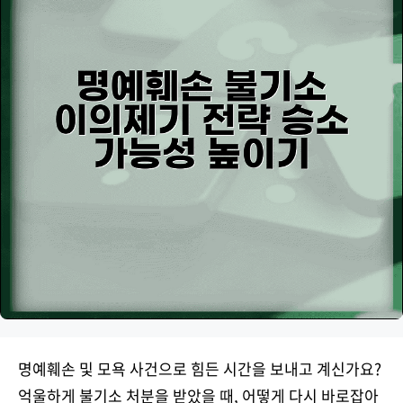
명예훼손 및 모욕 사건으로 힘든 시간을 보내고 계신가요?
억울하게 불기소 처분을 받았을 때, 어떻게 다시 바로잡아