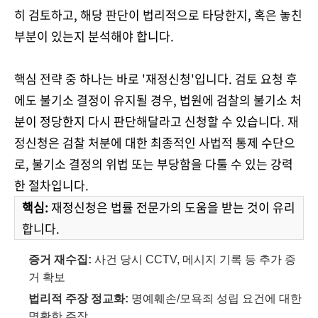
히 검토하고, 해당 판단이 법리적으로 타당한지, 혹은 놓친
부분이 있는지 분석해야 합니다.
핵심 전략 중 하나는 바로 '재정신청'입니다. 검토 요청 후
에도 불기소 결정이 유지될 경우, 법원에 검찰의 불기소 처
분이 정당한지 다시 판단해달라고 신청할 수 있습니다. 재
정신청은 검찰 처분에 대한 최종적인 사법적 통제 수단으
로, 불기소 결정의 위법 또는 부당함을 다툴 수 있는 강력
한 절차입니다.
핵심:
재정신청은 법률 전문가의 도움을 받는 것이 유리
합니다.
증거 재수집:
사건 당시 CCTV, 메시지 기록 등 추가 증
거 확보
법리적 주장 정교화:
명예훼손/모욕죄 성립 요건에 대한
명확한 주장