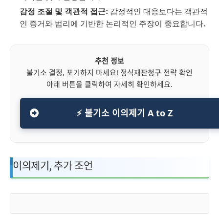
감정 조절 및 객관적 접근:
감정적인 대응보다는 객관적
인 증거와 법리에 기반한 논리적인 주장이 중요합니다.
추천 정보
불기소 결정, 포기하지 마세요! 정식재판청구 전략 확인
아래 버튼을 클릭하여 자세히 확인하세요.
⚡ 불기소 이의제기 A to Z
이의제기, 추가 조언