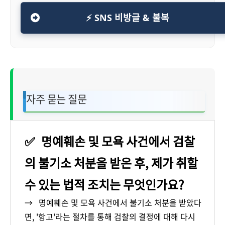
⚡ SNS 비방글 & 불복
자주 묻는 질문
✅
명예훼손 및 모욕 사건에서 검찰
의 불기소 처분을 받은 후, 제가 취할
수 있는 법적 조치는 무엇인가요?
→
명예훼손 및 모욕 사건에서 불기소 처분을 받았다
면, '항고'라는 절차를 통해 검찰의 결정에 대해 다시