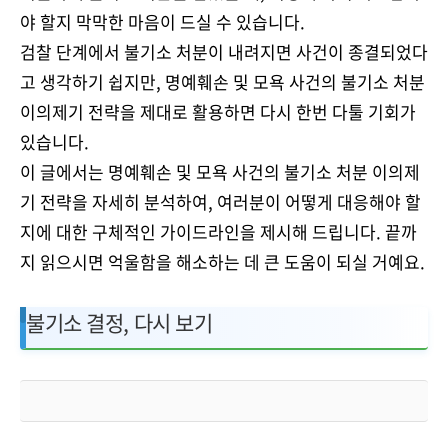
야 할지 막막한 마음이 드실 수 있습니다.
검찰 단계에서 불기소 처분이 내려지면 사건이 종결되었다
고 생각하기 쉽지만, 명예훼손 및 모욕 사건의 불기소 처분
이의제기 전략을 제대로 활용하면 다시 한번 다툴 기회가
있습니다.
이 글에서는 명예훼손 및 모욕 사건의 불기소 처분 이의제
기 전략을 자세히 분석하여, 여러분이 어떻게 대응해야 할
지에 대한 구체적인 가이드라인을 제시해 드립니다. 끝까
지 읽으시면 억울함을 해소하는 데 큰 도움이 되실 거예요.
불기소 결정, 다시 보기