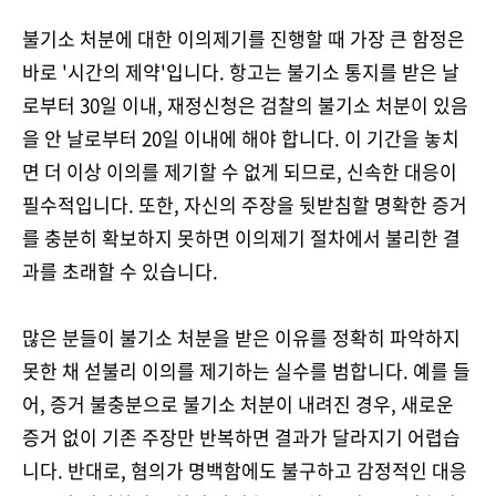
불기소 처분에 대한 이의제기를 진행할 때 가장 큰 함정은
바로 '시간의 제약'입니다. 항고는 불기소 통지를 받은 날
로부터 30일 이내, 재정신청은 검찰의 불기소 처분이 있음
을 안 날로부터 20일 이내에 해야 합니다. 이 기간을 놓치
면 더 이상 이의를 제기할 수 없게 되므로, 신속한 대응이
필수적입니다. 또한, 자신의 주장을 뒷받침할 명확한 증거
를 충분히 확보하지 못하면 이의제기 절차에서 불리한 결
과를 초래할 수 있습니다.
많은 분들이 불기소 처분을 받은 이유를 정확히 파악하지
못한 채 섣불리 이의를 제기하는 실수를 범합니다. 예를 들
어, 증거 불충분으로 불기소 처분이 내려진 경우, 새로운
증거 없이 기존 주장만 반복하면 결과가 달라지기 어렵습
니다. 반대로, 혐의가 명백함에도 불구하고 감정적인 대응