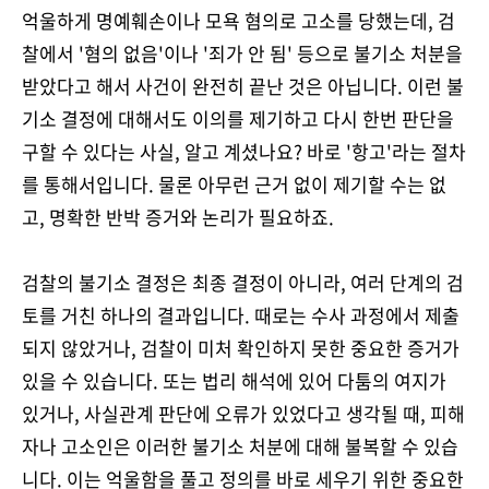
억울하게 명예훼손이나 모욕 혐의로 고소를 당했는데, 검
찰에서 '혐의 없음'이나 '죄가 안 됨' 등으로 불기소 처분을
받았다고 해서 사건이 완전히 끝난 것은 아닙니다. 이런 불
기소 결정에 대해서도 이의를 제기하고 다시 한번 판단을
구할 수 있다는 사실, 알고 계셨나요? 바로 '항고'라는 절차
를 통해서입니다. 물론 아무런 근거 없이 제기할 수는 없
고, 명확한 반박 증거와 논리가 필요하죠.
검찰의 불기소 결정은 최종 결정이 아니라, 여러 단계의 검
토를 거친 하나의 결과입니다. 때로는 수사 과정에서 제출
되지 않았거나, 검찰이 미처 확인하지 못한 중요한 증거가
있을 수 있습니다. 또는 법리 해석에 있어 다툼의 여지가
있거나, 사실관계 판단에 오류가 있었다고 생각될 때, 피해
자나 고소인은 이러한 불기소 처분에 대해 불복할 수 있습
니다. 이는 억울함을 풀고 정의를 바로 세우기 위한 중요한