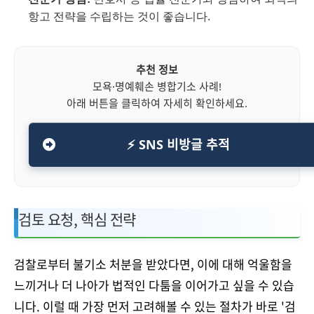
항고 전략을 수립하는 것이 좋습니다.
추천 정보
모욕·명예훼손 병합기소 사례!
아래 버튼을 클릭하여 자세히 확인하세요.
⚡ SNS 비방글 추적
검토 요청, 핵심 전략
검찰로부터 불기소 처분을 받았다면, 이에 대해 억울함을
느끼거나 더 나아가 법적인 다툼을 이어가고 싶을 수 있습
니다. 이럴 때 가장 먼저 고려해볼 수 있는 절차가 바로 '검