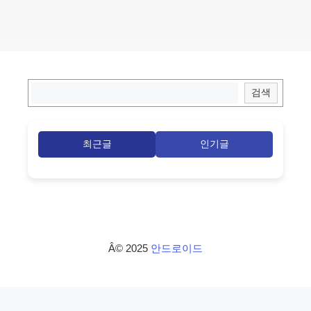
최근글
인기글
Â© 2025
안드로이드