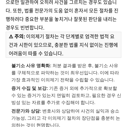
으로만 일관하여 오히려 사건을 그르치는 경우도 있습니
다. 또한, 법률 전문가의 도움 없이 혼자서 모든 절차를 진
행하려다 중요한 부분을 놓치거나 잘못된 판단을 내리는
경우도 빈번합니다.
⚠️ 주의:
이의제기 절차는 각 단계별로 엄격한 법적 요
건과 시한이 있으므로, 충분한 법률 지식 없이는 진행에
어려움이 따를 수 있습니다.
불기소 사유 명확화:
처분 결과를 받은 후, 불기소 사유
를 구체적으로 파악하는 것이 최우선입니다. 이에 따라
가장 효과적인 이의제기 전략을 수립할 수 있습니다.
증거 수집 및 보강:
기존 증거 외에 추가적으로 확보할
수 있는 증거가 있는지 면밀히 검토하고, 필요한 경우 신
빙성 있는 자료를 추가로 수집해야 합니다.
전문가와 상담:
변호사와 상담하여 사건의 실익과 승소
가능성, 그리고 각 이의제기 절차의 장단점을 충분히 논
의하는 것이 현명합니다.