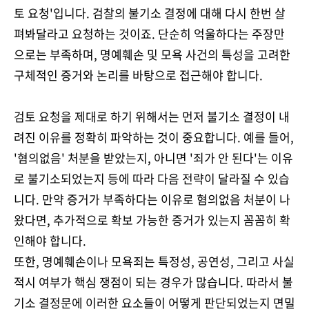
토 요청'입니다. 검찰의 불기소 결정에 대해 다시 한번 살
펴봐달라고 요청하는 것이죠. 단순히 억울하다는 주장만
으로는 부족하며, 명예훼손 및 모욕 사건의 특성을 고려한
구체적인 증거와 논리를 바탕으로 접근해야 합니다.
검토 요청을 제대로 하기 위해서는 먼저 불기소 결정이 내
려진 이유를 정확히 파악하는 것이 중요합니다. 예를 들어,
'혐의없음' 처분을 받았는지, 아니면 '죄가 안 된다'는 이유
로 불기소되었는지 등에 따라 다음 전략이 달라질 수 있습
니다. 만약 증거가 부족하다는 이유로 혐의없음 처분이 나
왔다면, 추가적으로 확보 가능한 증거가 있는지 꼼꼼히 확
인해야 합니다.
또한, 명예훼손이나 모욕죄는 특정성, 공연성, 그리고 사실
적시 여부가 핵심 쟁점이 되는 경우가 많습니다. 따라서 불
기소 결정문에 이러한 요소들이 어떻게 판단되었는지 면밀