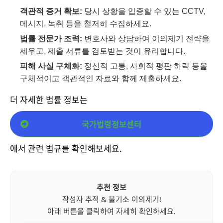
객관적 증거 확보:
당시 상황을 입증할 수 있는 CCTV,
메시지, 녹취 등을 철저히 수집하세요.
법률 전문가 조력:
변호사와 상담하여 이의제기 전략을
세우고, 제출 서류를 검토받는 것이 유리합니다.
피해 사실 구체화:
정신적 고통, 사회적 평판 하락 등을
구체적이고 객관적인 자료와 함께 제출하세요.
더 자세한 법률 정보는
국가법령정보센터
에서 관련 법규를 확인해보세요.
추천 정보
작성자 추적 & 불기소 이의제기!
아래 버튼을 클릭하여 자세히 확인하세요.