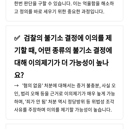
한번 판단을 구할 수 있습니다. 이는 억울함을 해소하
고 정의를 바로 세우기 위한 중요한 과정입니다.
✅
검찰의 불기소 결정에 이의를 제
기할 때, 어떤 종류의 불기소 결정에
대해 이의제기가 더 가능성이 높나
요?
→
'혐의 없음' 처분에 대해서는 증거 불충분, 사실 오
인, 법리 오해 등을 근거로 이의제기가 매우 높게 가능
하며, '죄가 안 됨' 처분 역시 정당방위 등 위법성 조각
사유를 주장하며 이의를 제기할 가능성이 높습니다.