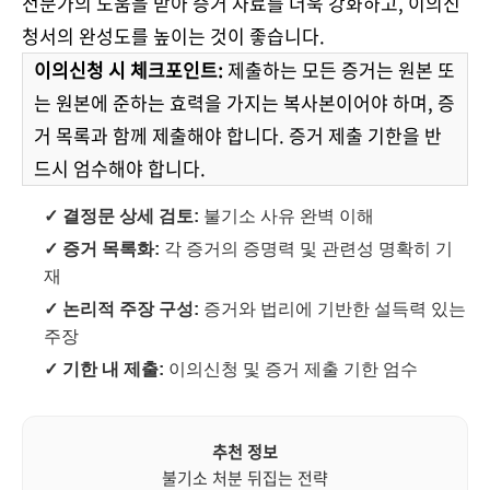
전문가의 도움을 받아 증거 자료를 더욱 강화하고, 이의신
청서의 완성도를 높이는 것이 좋습니다.
이의신청 시 체크포인트:
제출하는 모든 증거는 원본 또
는 원본에 준하는 효력을 가지는 복사본이어야 하며, 증
거 목록과 함께 제출해야 합니다. 증거 제출 기한을 반
드시 엄수해야 합니다.
✓ 결정문 상세 검토:
불기소 사유 완벽 이해
✓ 증거 목록화:
각 증거의 증명력 및 관련성 명확히 기
재
✓ 논리적 주장 구성:
증거와 법리에 기반한 설득력 있는
주장
✓ 기한 내 제출:
이의신청 및 증거 제출 기한 엄수
추천 정보
불기소 처분 뒤집는 전략