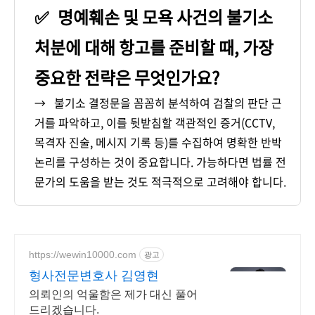
✅
명예훼손 및 모욕 사건의 불기소
처분에 대해 항고를 준비할 때, 가장
중요한 전략은 무엇인가요?
→
불기소 결정문을 꼼꼼히 분석하여 검찰의 판단 근
거를 파악하고, 이를 뒷받침할 객관적인 증거(CCTV,
목격자 진술, 메시지 기록 등)를 수집하여 명확한 반박
논리를 구성하는 것이 중요합니다. 가능하다면 법률 전
문가의 도움을 받는 것도 적극적으로 고려해야 합니다.
https://wewin10000.com
광고
형사전문변호사 김영현
의뢰인의 억울함은 제가 대신 풀어
드리겠습니다.