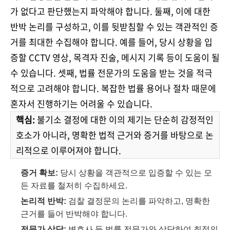
가 없다고 판단했는지 파악해야 합니다. 둘째, 이에 대한
반박 논리를 구성하고, 이를 뒷받침할 수 있는 객관적인 증
거를 최대한 수집해야 합니다. 예를 들어, 당시 상황을 입
증할 CCTV 영상, 목격자 진술, 메시지 기록 등이 도움이 될
수 있습니다. 셋째, 법률 전문가의 도움을 받는 것을 적극
적으로 고려해야 합니다. 복잡한 법률 용어나 절차 때문에
혼자서 진행하기는 어려울 수 있습니다.
핵심:
불기소 결정에 대한 이의 제기는 단순히 감정적인
호소가 아니라, 명확한 법적 근거와 증거를 바탕으로 논
리적으로 이루어져야 합니다.
증거 확보:
당시 상황을 객관적으로 입증할 수 있는 모
든 자료를 철저히 수집하세요.
논리적 반박:
검찰 결정문의 논리를 파악하고, 명확한
근거를 들어 반박해야 합니다.
전문가 상담:
변호사 등 법률 전문가와 상담하여 최적의